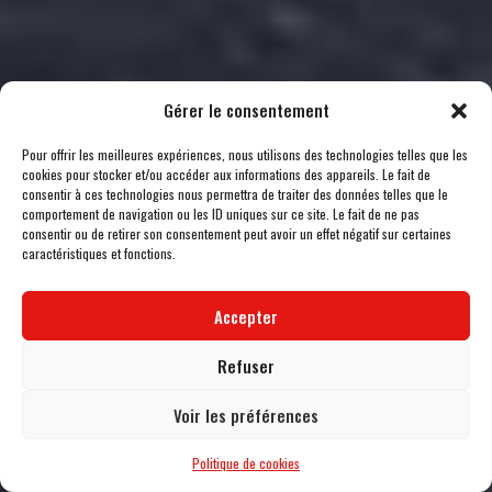
Gérer le consentement
Pour offrir les meilleures expériences, nous utilisons des technologies telles que les
cookies pour stocker et/ou accéder aux informations des appareils. Le fait de
consentir à ces technologies nous permettra de traiter des données telles que le
comportement de navigation ou les ID uniques sur ce site. Le fait de ne pas
consentir ou de retirer son consentement peut avoir un effet négatif sur certaines
caractéristiques et fonctions.
Accepter
Refuser
Voir les préférences
Politique de cookies