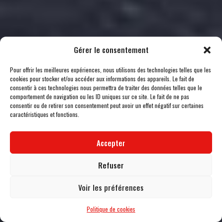
Gérer le consentement
Pour offrir les meilleures expériences, nous utilisons des technologies telles que les
cookies pour stocker et/ou accéder aux informations des appareils. Le fait de
consentir à ces technologies nous permettra de traiter des données telles que le
comportement de navigation ou les ID uniques sur ce site. Le fait de ne pas
consentir ou de retirer son consentement peut avoir un effet négatif sur certaines
caractéristiques et fonctions.
Accepter
Refuser
Voir les préférences
Politique de cookies