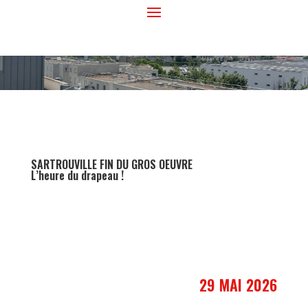
SARTROUVILLE FIN DU GROS OEUVRE
L’heure du drapeau !
29 MAI 2026