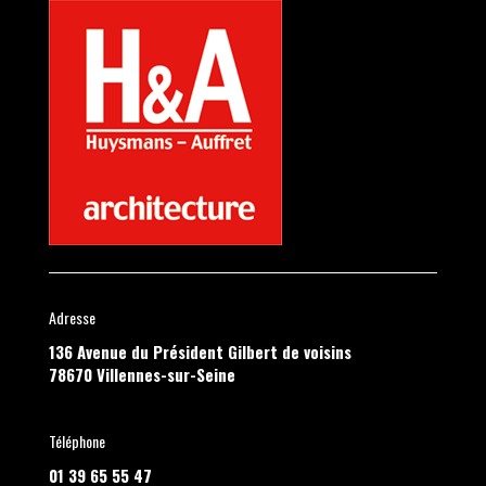
Adresse
136 Avenue du Président Gilbert de voisins
78670 Villennes-sur-Seine
Téléphone
01 39 65 55 47