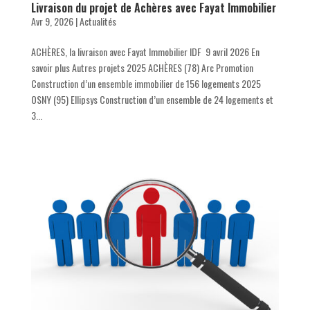
Livraison du projet de Achères avec Fayat Immobilier
Avr 9, 2026
|
Actualités
ACHÈRES, la livraison avec Fayat Immobilier IDF 9 avril 2026 En
savoir plus Autres projets 2025 ACHÈRES (78) Arc Promotion
Construction d’un ensemble immobilier de 156 logements 2025
OSNY (95) Ellipsys Construction d’un ensemble de 24 logements et
3...