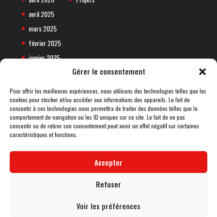
avril 2025
mars 2025
février 2025
janvier 2025
Gérer le consentement
décembre 2024
Pour offrir les meilleures expériences, nous utilisons des technologies telles que les
cookies pour stocker et/ou accéder aux informations des appareils. Le fait de
consentir à ces technologies nous permettra de traiter des données telles que le
comportement de navigation ou les ID uniques sur ce site. Le fait de ne pas
consentir ou de retirer son consentement peut avoir un effet négatif sur certaines
caractéristiques et fonctions.
Accepter
Refuser
Voir les préférences