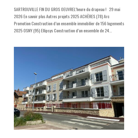
SARTROUVILLE FIN DU GROS OEUVREL’heure du drapeau ! 29 mai
2026 En savoir plus Autres projets 2025 ACHÈRES (78) Arc
Promotion Construction d’un ensemble immobilier de 156 logements
2025 OSNY (95) Ellipsys Construction d’un ensemble de 24...