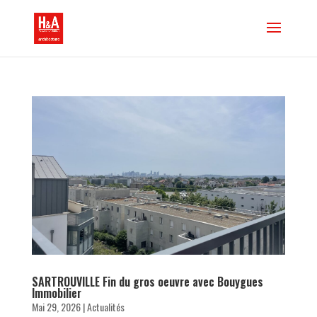
SARTROUVILLE Fin du gros oeuvre avec Bouygues
Immobilier
Mai 29, 2026
|
Actualités