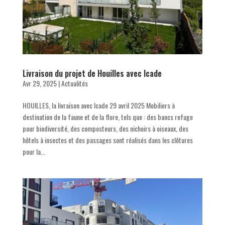
Livraison du projet de Houilles avec Icade
Avr 29, 2025
|
Actualités
HOUILLES, la livraison avec Icade 29 avril 2025 Mobiliers à
destination de la faune et de la flore, tels que : des bancs refuge
pour biodiversité, des composteurs, des nichoirs à oiseaux, des
hôtels à insectes et des passages sont réalisés dans les clôtures
pour la...