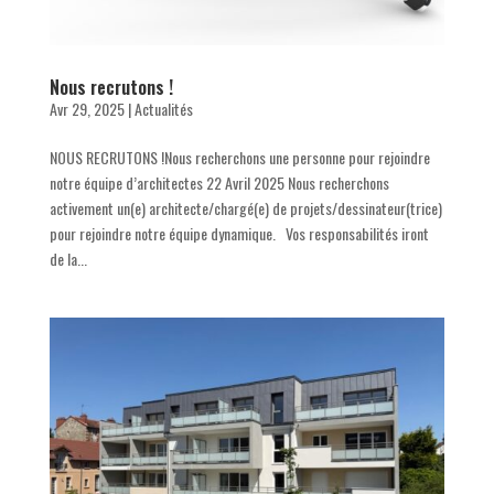
Nous recrutons !
Avr 29, 2025
|
Actualités
NOUS RECRUTONS !Nous recherchons une personne pour rejoindre
notre équipe d’architectes 22 Avril 2025 Nous recherchons
activement un(e) architecte/chargé(e) de projets/dessinateur(trice)
pour rejoindre notre équipe dynamique. Vos responsabilités iront
de la...