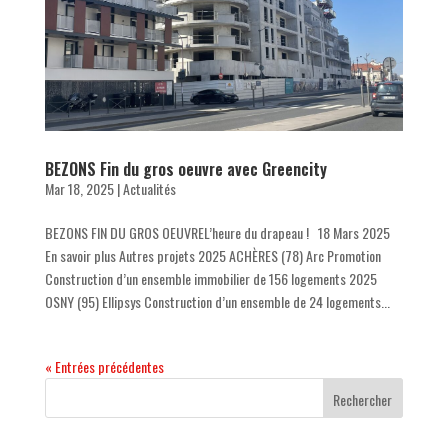
BEZONS Fin du gros oeuvre avec Greencity
Mar 18, 2025
|
Actualités
BEZONS FIN DU GROS OEUVREL’heure du drapeau ! 18 Mars 2025
En savoir plus Autres projets 2025 ACHÈRES (78) Arc Promotion
Construction d’un ensemble immobilier de 156 logements 2025
OSNY (95) Ellipsys Construction d’un ensemble de 24 logements...
« Entrées précédentes
Rechercher