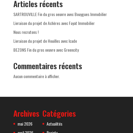
Articles récents
SARTROUVILLE Fin du gros oeuvre avec Bouygues Immobilier
Livraison du projet de Achères avec Fayat Immobilier
Nous recrutons !
Livraison du projet de Houilles avec Icade
BEZONS Fin du gros oeuvre avec Greencity
Commentaires récents
Aucun commentaire à afficher.
Archives
Catégories
mai 2026
Actualités
avril 2026
Projets